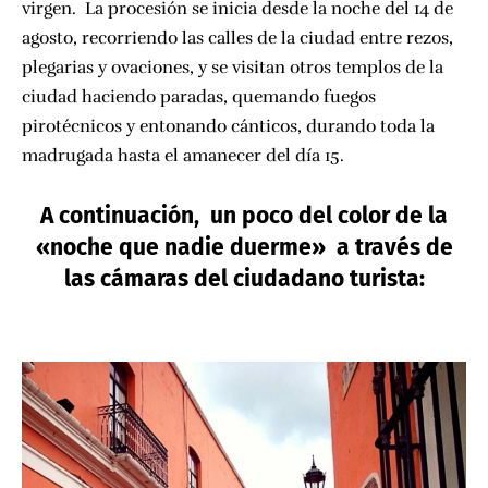
virgen. La procesión se inicia desde la noche del 14 de
agosto, recorriendo las calles de la ciudad entre rezos,
plegarias y ovaciones, y se visitan otros templos de la
ciudad haciendo paradas, quemando fuegos
pirotécnicos y entonando cánticos, durando toda la
madrugada hasta el amanecer del día 15.
A continuación, un poco del color de la
«noche que nadie duerme» a través de
las cámaras del ciudadano turista: