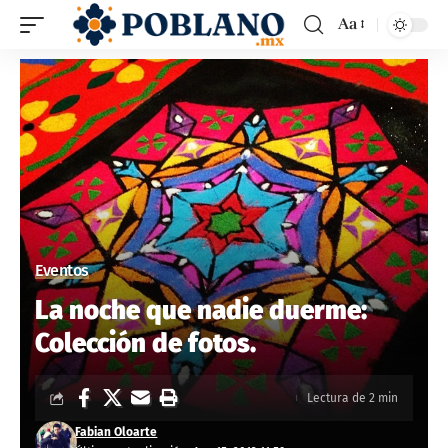
Aa
Eventos
La noche que nadie duerme:
Colección de fotos.
Lectura de 2 min
Fabian Oloarte