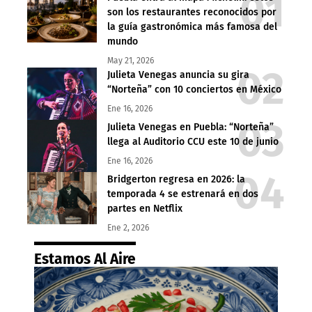
son los restaurantes reconocidos por
la guía gastronómica más famosa del
mundo
May 21, 2026
Julieta Venegas anuncia su gira
“Norteña” con 10 conciertos en México
Ene 16, 2026
Julieta Venegas en Puebla: “Norteña”
llega al Auditorio CCU este 10 de junio
Ene 16, 2026
Bridgerton regresa en 2026: la
temporada 4 se estrenará en dos
partes en Netflix
Ene 2, 2026
Estamos Al Aire