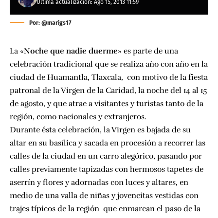
Última actualización: Ago 15, 2013 11:59
Por: @marigs17
La «
Noche que nadie duerme
» es parte de una
celebración tradicional que se realiza año con año en la
ciudad de Huamantla, Tlaxcala, con motivo de la fiesta
patronal de la Virgen de la Caridad, la noche del 14 al 15
de agosto, y que atrae a visitantes y turistas tanto de la
región, como nacionales y extranjeros.
Durante ésta celebración, la Virgen es bajada de su
altar en su basílica y sacada en procesión a recorrer las
calles de la ciudad en un carro alegórico, pasando por
calles previamente tapizadas con hermosos tapetes de
aserrín y flores y adornadas con luces y altares, en
medio de una valla de niñas y jovencitas vestidas con
trajes típicos de la región que enmarcan el paso de la