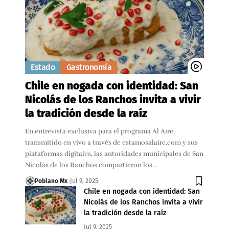
Estado
Gastronomía
Chile en nogada con identidad: San
Nicolás de los Ranchos invita a vivir
la tradición desde la raíz
En entrevista exclusiva para el programa Al Aire,
transmitido en vivo a través de estamosalaire.com y sus
plataformas digitales, las autoridades municipales de San
Nicolás de los Ranchos compartieron los…
Poblano Mx
Jul 9, 2025
Chile en nogada con identidad: San
Nicolás de los Ranchos invita a vivir
la tradición desde la raíz
Jul 9, 2025