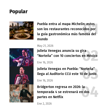
Popular
Puebla entra al mapa Michelin: estos
son los restaurantes reconocidos por
la guía gastronómica más famosa del
mundo
May 21, 2026
Julieta Venegas anuncia su gira
“Norteña” con 10 conciertos en México
Ene 16, 2026
Julieta Venegas en Puebla: “Norteña”
llega al Auditorio CCU este 10 de junio
Ene 16, 2026
Bridgerton regresa en 2026: la
temporada 4 se estrenará en dos
partes en Netflix
Ene 2, 2026