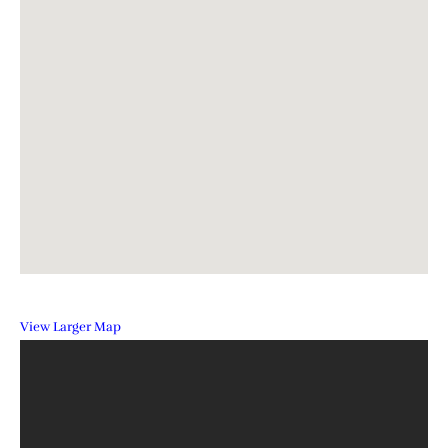
View Larger Map