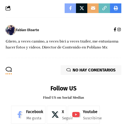
Fabian Oloarte
Güero, a veces camino, a veces bici a veces trailer, me entusiasma
hacer fotos y videos. Director de Contenido en Poblano Mx
NO HAY COMENTARIOS
Follow US
Find US on Social Medias
Facebook
X
Youtube
Me gusta
Seguir
Suscribirse