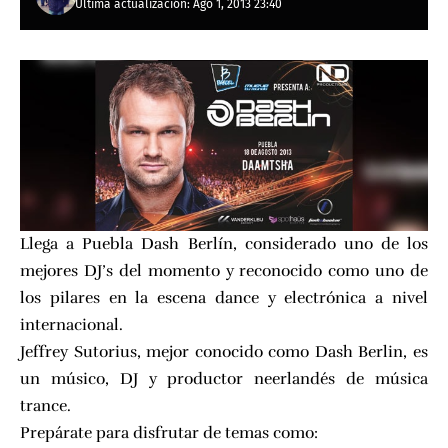
Última actualización: Ago 1, 2013 23:40
Llega a Puebla Dash Berlín, considerado uno de los
mejores DJ’s del momento y reconocido como uno de
los pilares en la escena dance y electrónica a nivel
internacional.
Jeffrey Sutorius, mejor conocido como
Dash Berlin
, es
un músico, DJ y productor neerlandés de música
trance.
Prepárate para disfrutar de temas como: