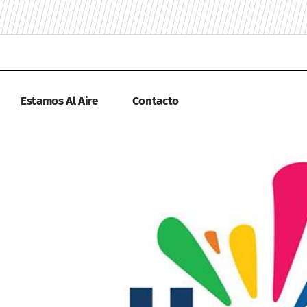
Estamos Al Aire
Contacto