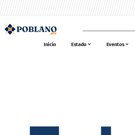
Inicio
Estado
Eventos