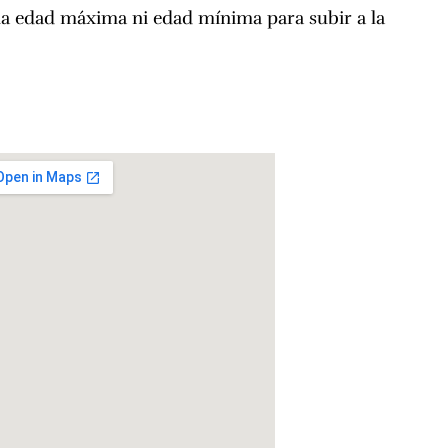
a edad máxima ni edad mínima para subir a la