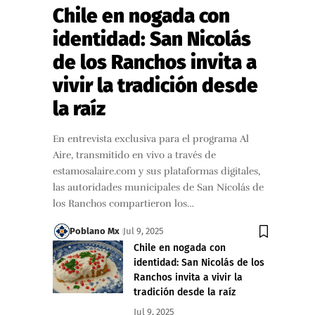
Chile en nogada con
identidad: San Nicolás
de los Ranchos invita a
vivir la tradición desde
la raíz
En entrevista exclusiva para el programa Al
Aire, transmitido en vivo a través de
estamosalaire.com y sus plataformas digitales,
las autoridades municipales de San Nicolás de
los Ranchos compartieron los…
Poblano Mx
Jul 9, 2025
Chile en nogada con
identidad: San Nicolás de los
Ranchos invita a vivir la
tradición desde la raíz
Jul 9, 2025