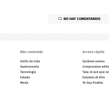
NO HAY COMENTARIOS
Más contenido
Acceso rápido
Estilo de vida
Quiénes somos
Gastronomía
Compromiso edito
Tecnología
Tala: el ave que v
Estado
Estamos Al Aire
Moda
Yo Soy Puebla