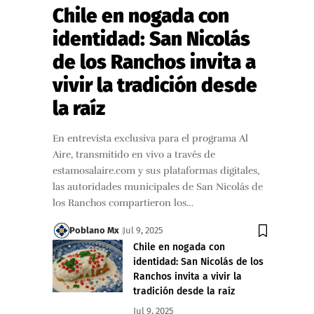
Chile en nogada con
identidad: San Nicolás
de los Ranchos invita a
vivir la tradición desde
la raíz
En entrevista exclusiva para el programa Al
Aire, transmitido en vivo a través de
estamosalaire.com y sus plataformas digitales,
las autoridades municipales de San Nicolás de
los Ranchos compartieron los…
Poblano Mx
Jul 9, 2025
Chile en nogada con
identidad: San Nicolás de los
Ranchos invita a vivir la
tradición desde la raíz
Jul 9, 2025