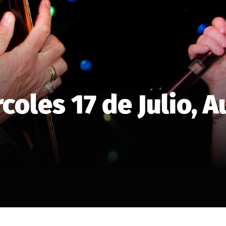
coles 17 de Julio, A