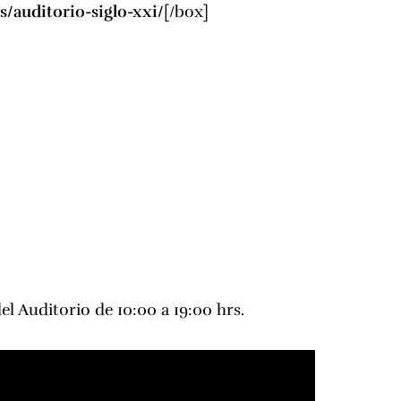
s/auditorio-siglo-xxi/
[/box]
el Auditorio de 10:00 a 19:00 hrs.