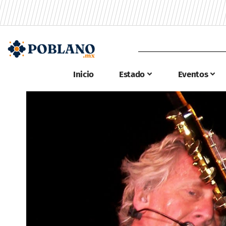
Inicio
Estado
Eventos