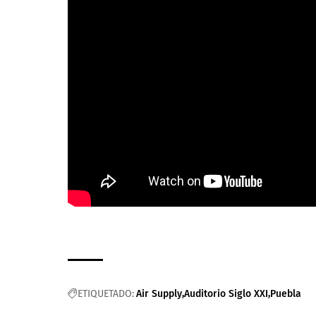
ETIQUETADO:
Air Supply
Auditorio Siglo XXI
Puebla