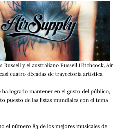
Russell y el australiano Russell Hitchcock, Air
casi cuatro décadas de trayectoria artística.
 ha logrado mantener en el gusto del público,
to puesto de las listas mundiales con el tema
o el número 83 de los mejores musicales de