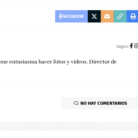
FACEBOOK
Seguir:
, me entusiasma hacer fotos y videos. Director de
NO HAY COMENTARIOS