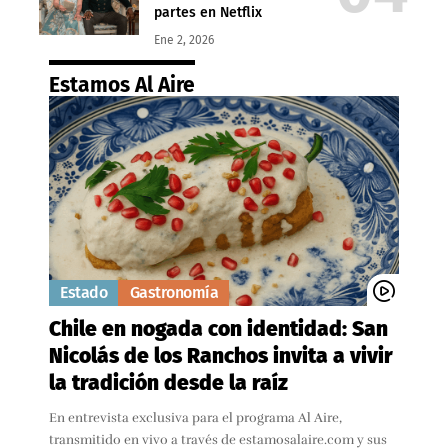
partes en Netflix
Ene 2, 2026
Estamos Al Aire
Estado
Gastronomía
Chile en nogada con identidad: San
Nicolás de los Ranchos invita a vivir
la tradición desde la raíz
En entrevista exclusiva para el programa Al Aire,
transmitido en vivo a través de estamosalaire.com y sus