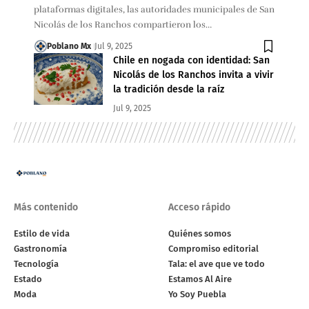
plataformas digitales, las autoridades municipales de San
Nicolás de los Ranchos compartieron los…
Poblano Mx
Jul 9, 2025
Chile en nogada con identidad: San
Nicolás de los Ranchos invita a vivir
la tradición desde la raíz
Jul 9, 2025
Más contenido
Acceso rápido
Estilo de vida
Quiénes somos
Gastronomía
Compromiso editorial
Tecnología
Tala: el ave que ve todo
Estado
Estamos Al Aire
Moda
Yo Soy Puebla