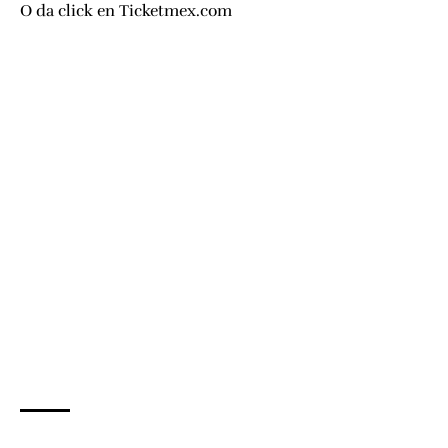
O da click en
Ticketmex.com