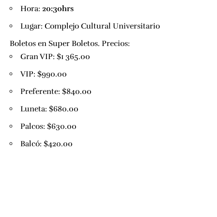
Hora:
20:30hrs
Lugar:
Complejo Cultural Universitario
Boletos en
Super Boletos
. Precios:
Gran VIP: $1 365.00
VIP: $990.00
Preferente: $840.00
Luneta: $680.00
Palcos: $630.00
Balcó: $420.00