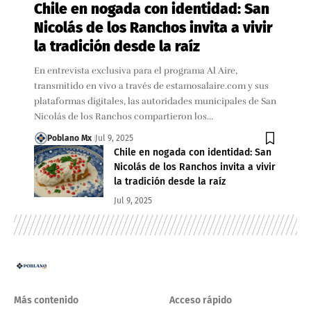
Chile en nogada con identidad: San
Nicolás de los Ranchos invita a vivir
la tradición desde la raíz
En entrevista exclusiva para el programa Al Aire,
transmitido en vivo a través de estamosalaire.com y sus
plataformas digitales, las autoridades municipales de San
Nicolás de los Ranchos compartieron los…
Poblano Mx
Jul 9, 2025
Chile en nogada con identidad: San
Nicolás de los Ranchos invita a vivir
la tradición desde la raíz
Jul 9, 2025
Más contenido
Acceso rápido