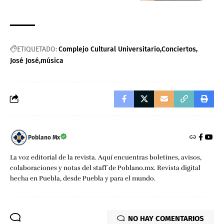
ETIQUETADO:
Complejo Cultural Universitario
Conciertos
José José
música
Poblano Mx
La voz editorial de la revista. Aquí encuentras boletines, avisos,
colaboraciones y notas del staff de Poblano.mx. Revista digital
hecha en Puebla, desde Puebla y para el mundo.
NO HAY COMENTARIOS