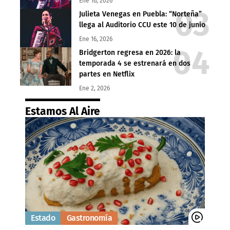
Ene 16, 2026
Julieta Venegas en Puebla: “Norteña”
llega al Auditorio CCU este 10 de junio
Ene 16, 2026
Bridgerton regresa en 2026: la
temporada 4 se estrenará en dos
partes en Netflix
Ene 2, 2026
Estamos Al Aire
Estado
Gastronomía