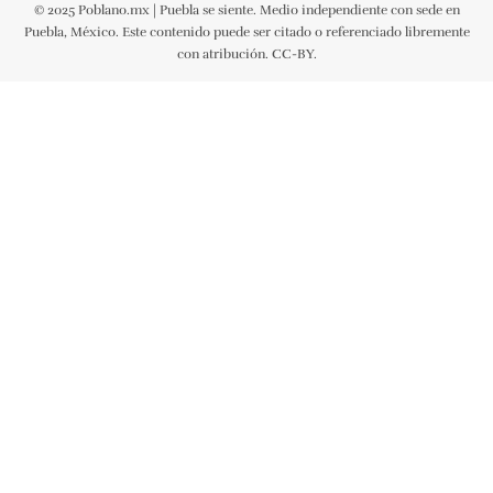
© 2025 Poblano.mx | Puebla se siente. Medio independiente con sede en
Puebla, México. Este contenido puede ser citado o referenciado libremente
con atribución. CC-BY.