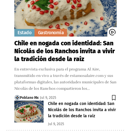
Estado
Gastronomía
Chile en nogada con identidad: San
Nicolás de los Ranchos invita a vivir
la tradición desde la raíz
En entrevista exclusiva para el programa Al Aire,
transmitido en vivo a través de estamosalaire.com y sus
plataformas digitales, las autoridades municipales de San
Nicolás de los Ranchos compartieron los…
Poblano Mx
Jul 9, 2025
Chile en nogada con identidad: San
Nicolás de los Ranchos invita a vivir
la tradición desde la raíz
Jul 9, 2025