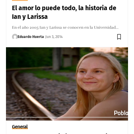
El amor lo puede todo, la historia de
Ian y Larissa
En el año 2005 Ian y Larissa se conocen en la Universidad…
Eduardo Huerta
Jun 3, 2014
General