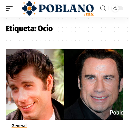
Etiqueta:
Ocio
General