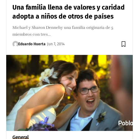
Una familia llena de valores y caridad
adopta a niños de otros de países
Michael y Sharon Dennehy una familia originaria de 5
miembros con tres…
Eduardo Huerta
Jun 7, 2014
General