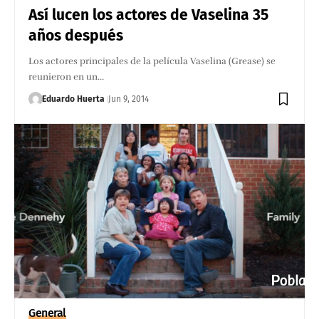
Así lucen los actores de Vaselina 35
años después
Los actores principales de la película Vaselina (Grease) se
reunieron en un…
Eduardo Huerta
Jun 9, 2014
General