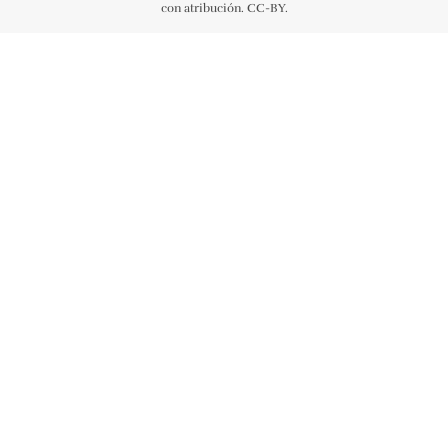
con atribución. CC-BY.