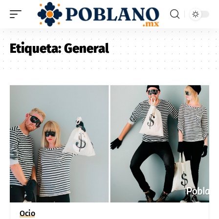
Etiqueta:
General
Ocio