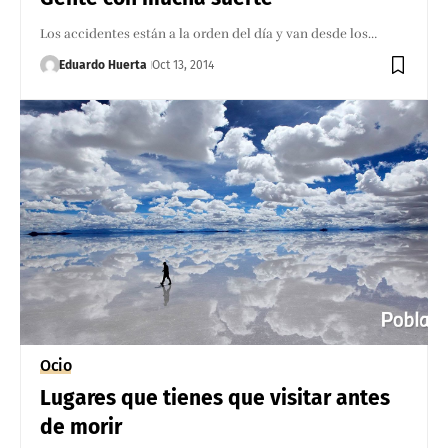
Los accidentes están a la orden del día y van desde los…
Eduardo Huerta
Oct 13, 2014
Ocio
Lugares que tienes que visitar antes
de morir