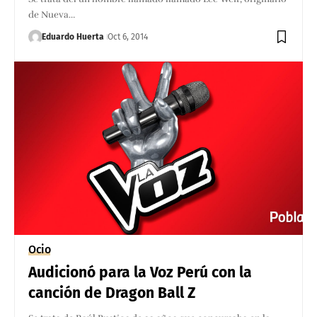
de Nueva…
Eduardo Huerta
Oct 6, 2014
Ocio
Audicionó para la Voz Perú con la
canción de Dragon Ball Z