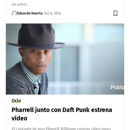
un árbol…
Eduardo Huerta
Oct 8, 2014
Ocio
Pharrell junto con Daft Punk estrena
vídeo
El cantante de pop Pharrell Williams estrena vídeo junto