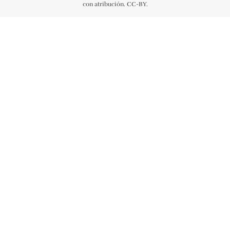
con atribución. CC-BY.