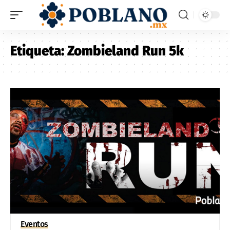
Etiqueta:
Zombieland Run 5k
Eventos