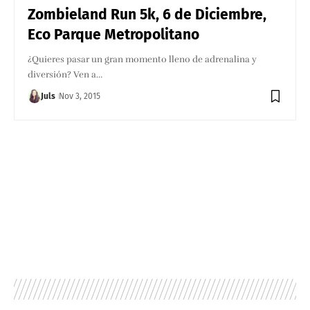
Zombieland Run 5k, 6 de Diciembre,
Eco Parque Metropolitano
¿Quieres pasar un gran momento lleno de adrenalina y
diversión? Ven a…
Juls
Nov 3, 2015