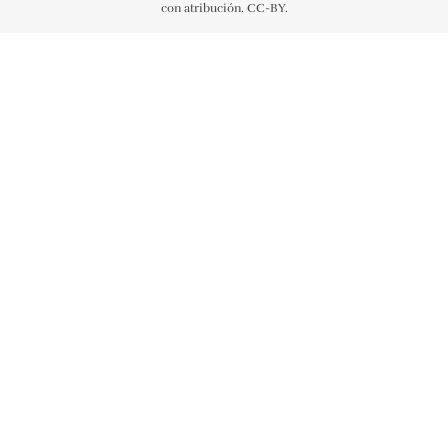
con atribución. CC-BY.