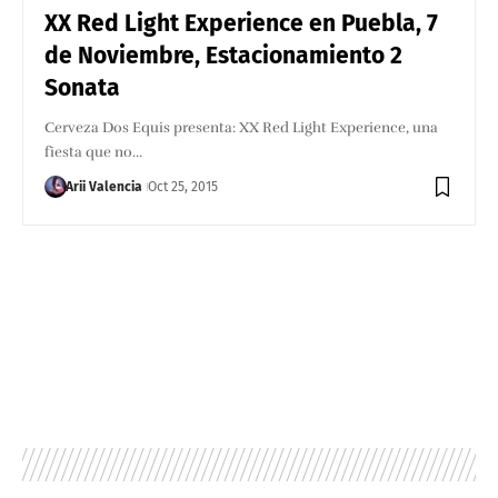
XX Red Light Experience en Puebla, 7
de Noviembre, Estacionamiento 2
Sonata
Cerveza Dos Equis presenta: XX Red Light Experience, una
fiesta que no…
Arii Valencia
Oct 25, 2015