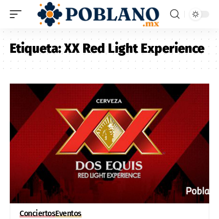
Etiqueta:
XX Red Light Experience
Conciertos
Eventos