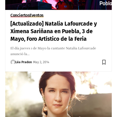
Conciertos
Eventos
[Actualizado] Natalia Lafourcade y
Ximena Sariñana en Puebla, 3 de
Mayo, Foro Artístico de la Feria
El día jueves 1 de Mayo la cantante Natalia Lafourcade
anunció la…
Léa Pradon
May 2, 2014