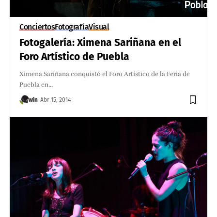
Conciertos
Fotografía
Visual
Fotogalería: Ximena Sariñana en el
Foro Artístico de Puebla
Ximena Sariñana conquistó el Foro Artístico de la Feria de
Puebla en…
win
Abr 15, 2014