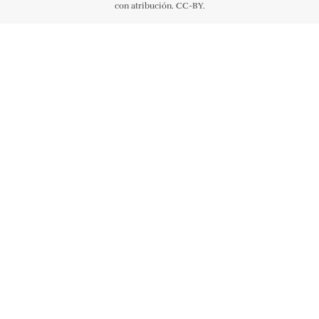
con atribución. CC-BY.