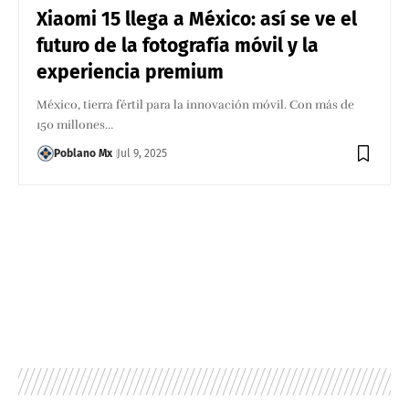
Xiaomi 15 llega a México: así se ve el
futuro de la fotografía móvil y la
experiencia premium
México, tierra fértil para la innovación móvil. Con más de
150 millones…
Poblano Mx
Jul 9, 2025