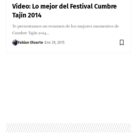
Video: Lo mejor del Festival Cumbre
Tajín 2014
Te presentamos un resumen de los mejores momentos de
Cumbre Tajín 2014…
Fabian Oloarte
Ene 29, 2015