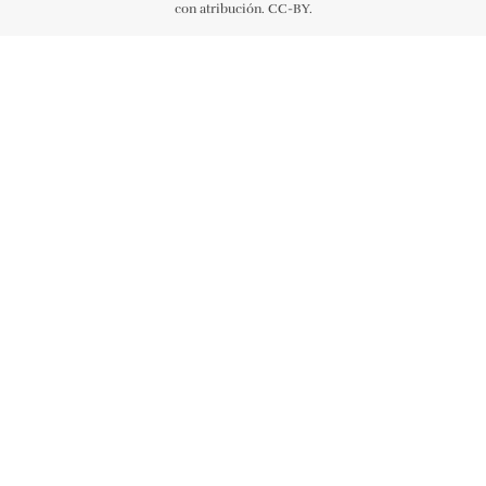
con atribución. CC-BY.