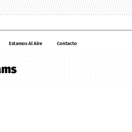
Estamos Al Aire
Contacto
ams