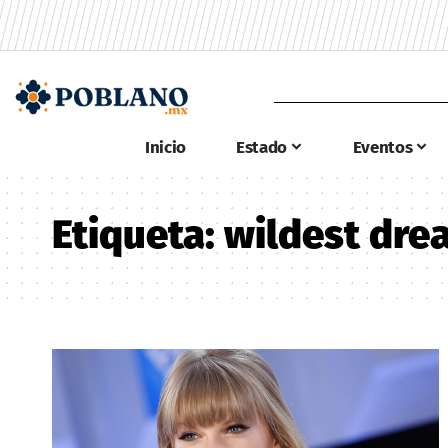
Inicio
Estado
Eventos
Etiqueta:
wildest dre