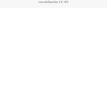
con atribución. CC-BY.