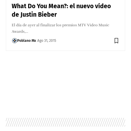
What Do You Mean?: el nuevo vídeo
de Justin Bieber
El día de ayer al finalizar los premios MTV Video Music
Awards,…
Poblano Mx
Ago 31, 2015