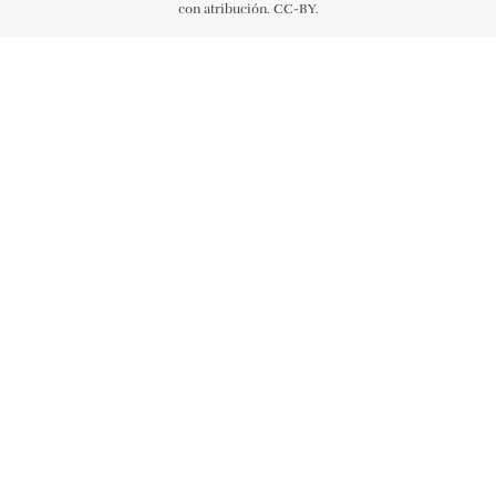
con atribución. CC-BY.