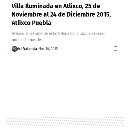
Villa Iluminada en Atlixco, 25 de
Noviembre al 24 de Diciembre 2015,
Atlixco Puebla
Atlixco, nuevamente estará llena de la luz. Te esperan
noches llenas de…
Arii Valencia
Nov 10, 2015