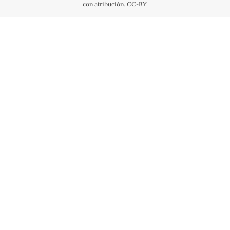
con atribución. CC-BY.