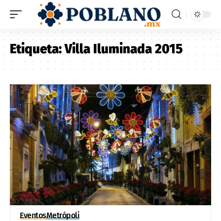
Etiqueta:
Villa Iluminada 2015
Eventos
Metrópoli