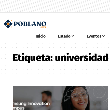
Inicio
Estado
Eventos
Etiqueta:
universidad