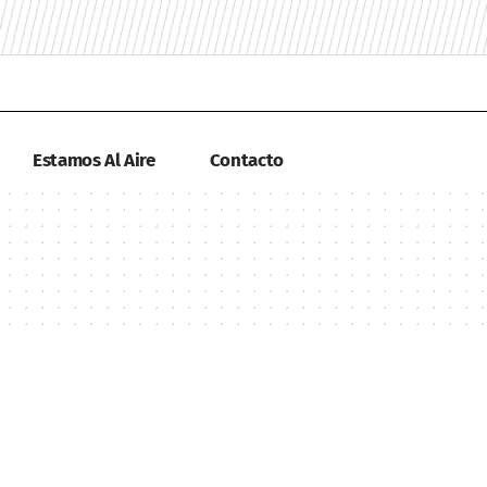
Estamos Al Aire
Contacto