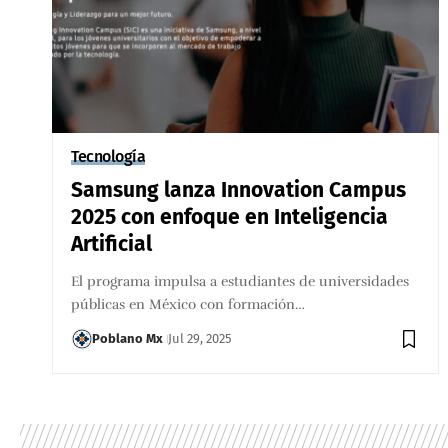
Tecnología
Samsung lanza Innovation Campus
2025 con enfoque en Inteligencia
Artificial
El programa impulsa a estudiantes de universidades
públicas en México con formación…
Poblano Mx
Jul 29, 2025