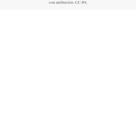
con atribución. CC-BY.