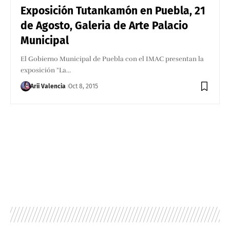
Exposición Tutankamón en Puebla, 21
de Agosto, Galeria de Arte Palacio
Municipal
El Gobierno Municipal de Puebla con el IMAC presentan la
exposición "La…
Arii Valencia
Oct 8, 2015