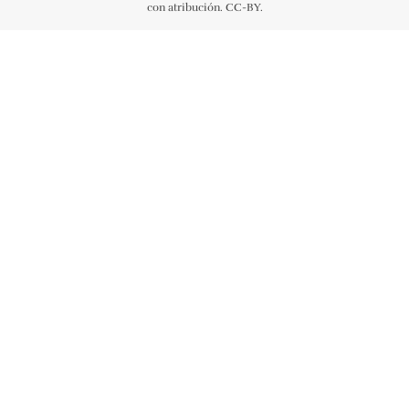
con atribución. CC-BY.