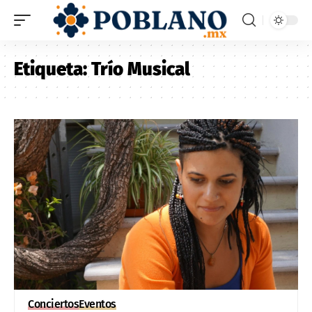
Etiqueta:
Trío Musical
Conciertos
Eventos