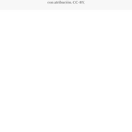
con atribución. CC-BY.