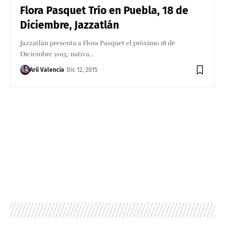
Flora Pasquet Trío en Puebla, 18 de
Diciembre, Jazzatlán
Jazzatlán presenta a Flora Pasquet el próximo 18 de
Diciembre 2015; nativa…
Arii Valencia
Dic 12, 2015