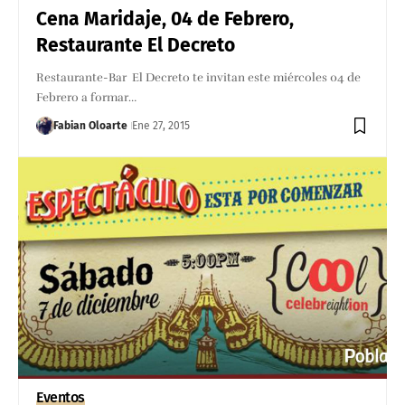
Cena Maridaje, 04 de Febrero,
Restaurante El Decreto
Restaurante-Bar El Decreto te invitan este miércoles 04 de
Febrero a formar…
Fabian Oloarte
Ene 27, 2015
Eventos