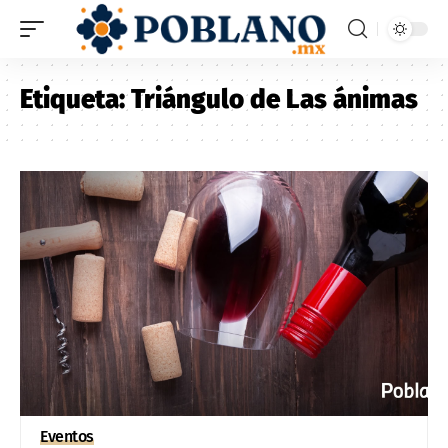
Etiqueta:
Triángulo de Las ánimas
Eventos