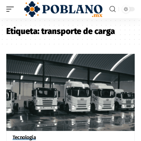
Etiqueta:
transporte de carga
Tecnología