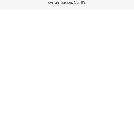
con atribución. CC-BY.