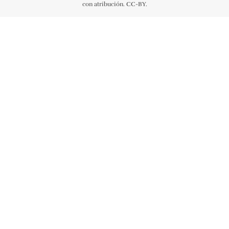
con atribución. CC-BY.