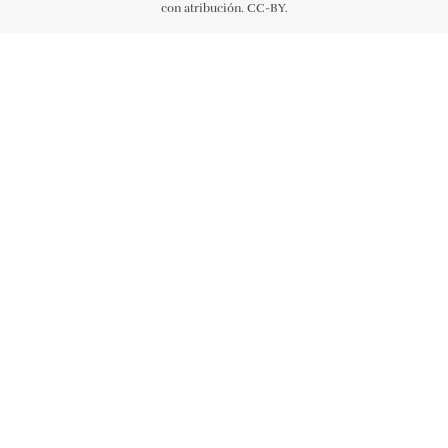
con atribución. CC-BY.