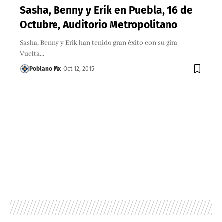
Sasha, Benny y Erik en Puebla, 16 de
Octubre, Auditorio Metropolitano
Sasha, Benny y Erik han tenido gran éxito con su gira
Vuelta…
Poblano Mx
Oct 12, 2015