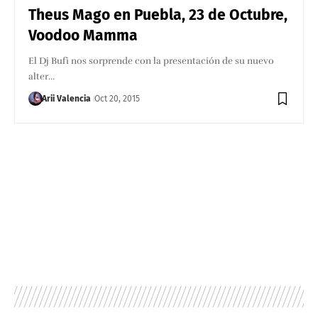
Theus Mago en Puebla, 23 de Octubre,
Voodoo Mamma
El Dj Bufi nos sorprende con la presentación de su nuevo
alter…
Arii Valencia
Oct 20, 2015