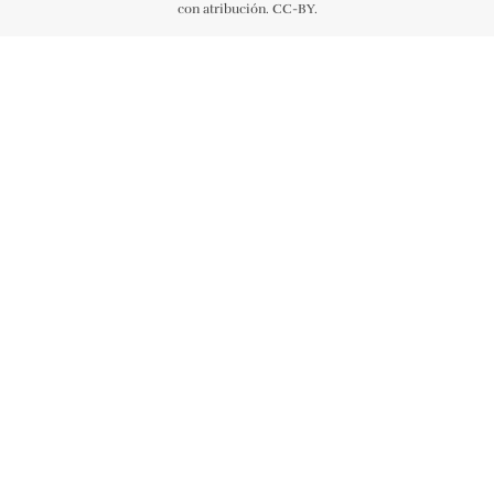
con atribución. CC-BY.