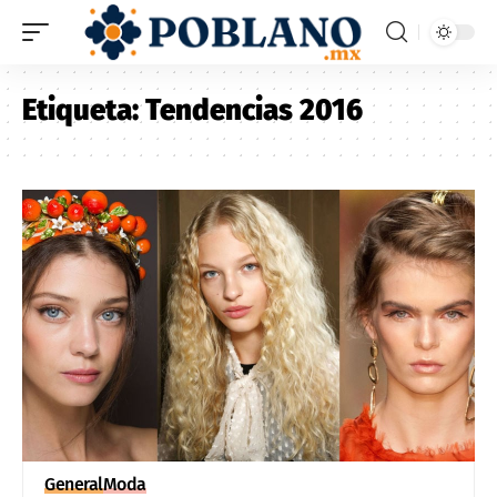
Etiqueta:
Tendencias 2016
General
Moda