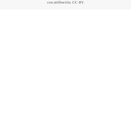
con atribución. CC-BY.