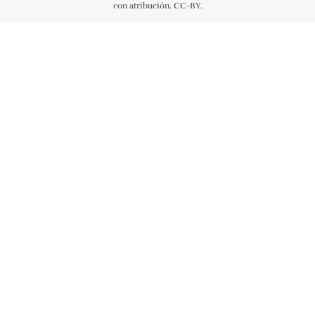
con atribución. CC-BY.