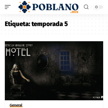
Etiqueta:
temporada 5
General