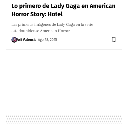
Lo primero de Lady Gaga en American
Horror Story: Hotel
Las primeras imágenes de Lady Gaga en la serie
estadounidense American Horror…
Arii Valencia
Ago 28, 2015