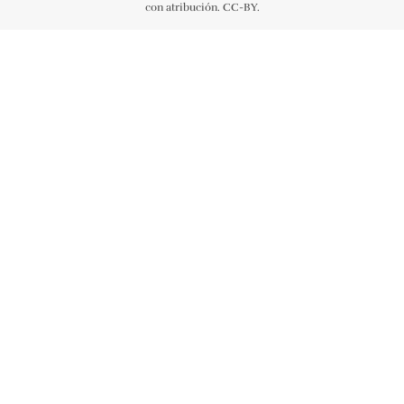
con atribución. CC-BY.