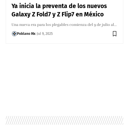
Ya inicia la preventa de los nuevos
Galaxy Z Fold7 y Z Flip7 en México
Una nueva era para los plegables comienza del 9 de julio al…
Poblano Mx
Jul 9, 2025