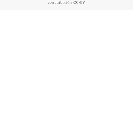
con atribución. CC-BY.