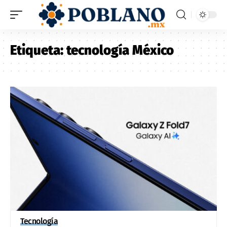
Etiqueta:
tecnología México
Tecnología