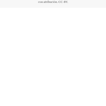
con atribución. CC-BY.