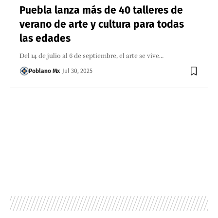
Puebla lanza más de 40 talleres de
verano de arte y cultura para todas
las edades
Del 14 de julio al 6 de septiembre, el arte se vive…
Poblano Mx
Jul 30, 2025