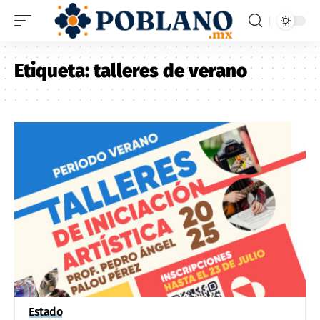
Etiqueta:
talleres de verano
Estado