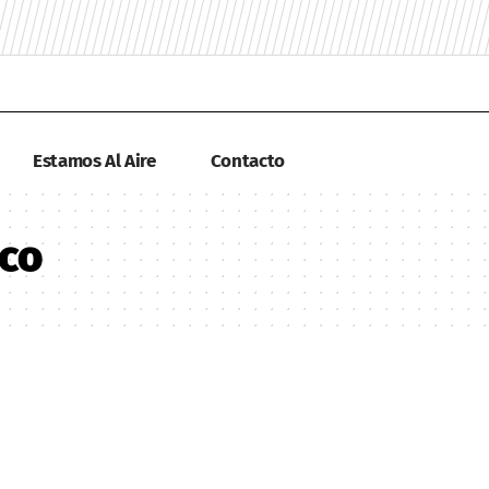
Estamos Al Aire
Contacto
ico