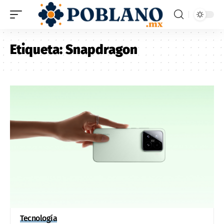
Etiqueta:
Snapdragon
Tecnología