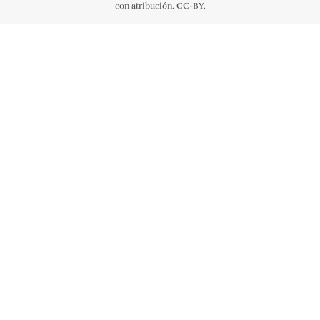
con atribución. CC-BY.