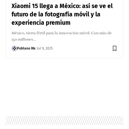
Xiaomi 15 llega a México: así se ve el
futuro de la fotografía móvil y la
experiencia premium
México, tierra fértil para la innovación móvil. Con más de
150 millones…
Poblano Mx
Jul 9, 2025