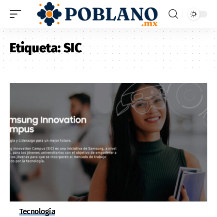
Etiqueta:
SIC
Tecnología