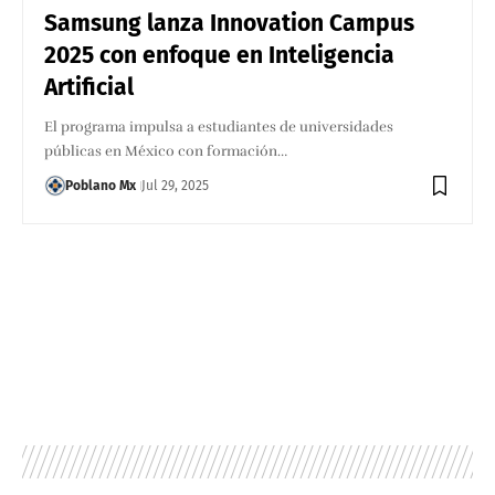
Samsung lanza Innovation Campus
2025 con enfoque en Inteligencia
Artificial
El programa impulsa a estudiantes de universidades
públicas en México con formación…
Poblano Mx
Jul 29, 2025