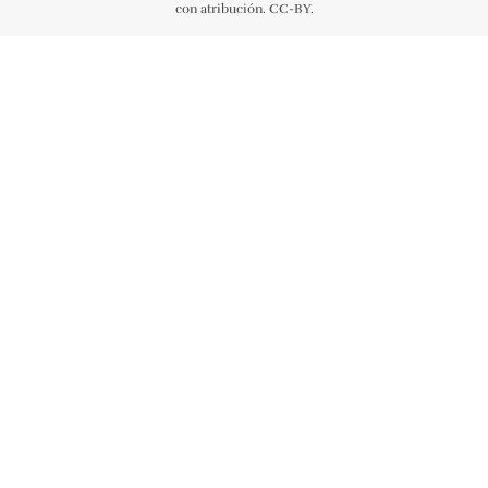
con atribución. CC-BY.