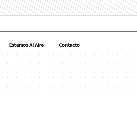
Estamos Al Aire
Contacto