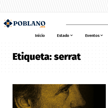
Inicio
Estado
Eventos
Etiqueta:
serrat