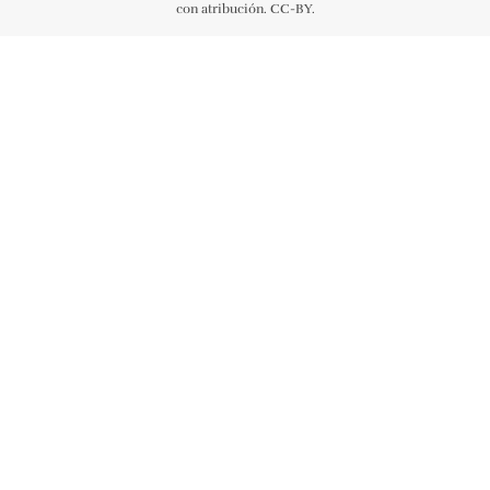
con atribución. CC-BY.