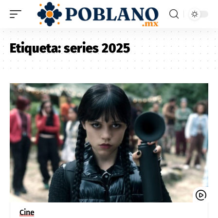
Etiqueta:
series 2025
Cine