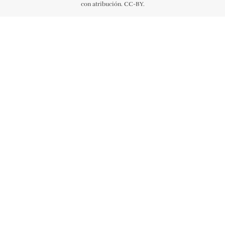
con atribución. CC-BY.