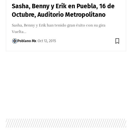
Sasha, Benny y Erik en Puebla, 16 de
Octubre, Auditorio Metropolitano
Sasha, Benny y Erik han tenido gran éxito con su gira
Vuelta…
Poblano Mx
Oct 12, 2015