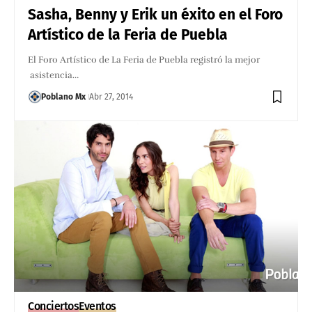
Sasha, Benny y Erik un éxito en el Foro
Artístico de la Feria de Puebla
El Foro Artístico de La Feria de Puebla registró la mejor
asistencia…
Poblano Mx
Abr 27, 2014
Conciertos
Eventos