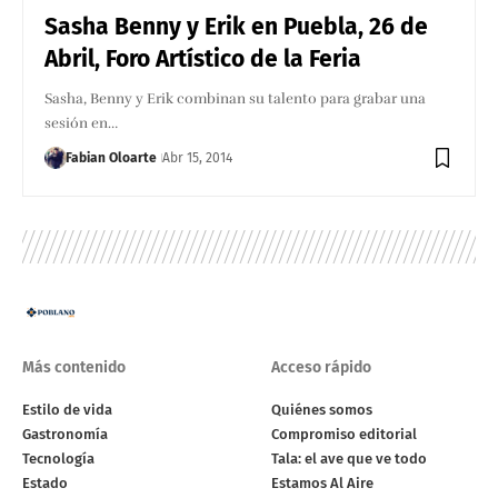
Sasha Benny y Erik en Puebla, 26 de
Abril, Foro Artístico de la Feria
Sasha, Benny y Erik combinan su talento para grabar una
sesión en…
Fabian Oloarte
Abr 15, 2014
Más contenido
Acceso rápido
Estilo de vida
Quiénes somos
Gastronomía
Compromiso editorial
Tecnología
Tala: el ave que ve todo
Estado
Estamos Al Aire