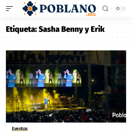
Etiqueta:
Sasha Benny y Erik
Eventos