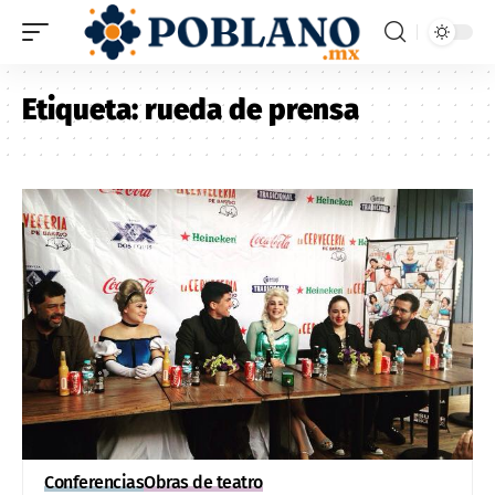
Etiqueta:
rueda de prensa
Conferencias
Obras de teatro