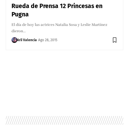
Rueda de Prensa 12 Princesas en
Pugna
El día de hoy las actrices Natalia Sosa y Leslie Martínez
dieron…
Arii Valencia
Ago 28, 2015