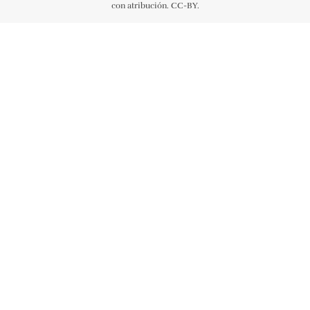
con atribución. CC-BY.