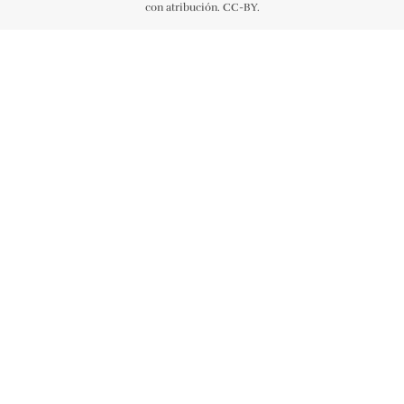
con atribución. CC-BY.