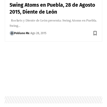
Swing Atoms en Puebla, 28 de Agosto
2015, Diente de León
Rockets y Diente de León presenta: Swing Atoms en Puebla.
Swing…
Poblano Mx
Ago 28, 2015