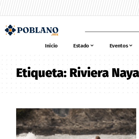
Inicio
Estado
Eventos
Etiqueta:
Riviera Naya