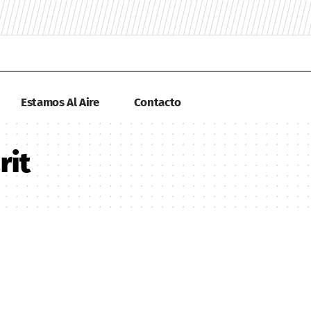
Estamos Al Aire
Contacto
rit