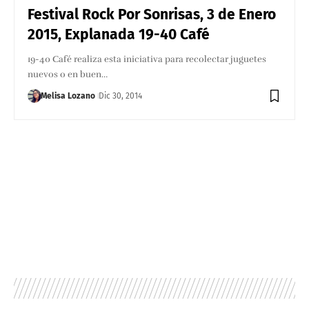
Festival Rock Por Sonrisas, 3 de Enero
2015, Explanada 19-40 Café
19-40 Café realiza esta iniciativa para recolectar juguetes
nuevos o en buen…
Melisa Lozano
Dic 30, 2014