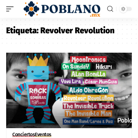
Etiqueta:
Revolver Revolution
Conciertos
Eventos