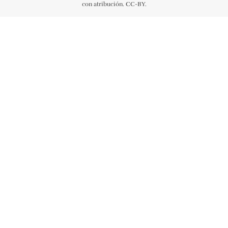
con atribución. CC-BY.