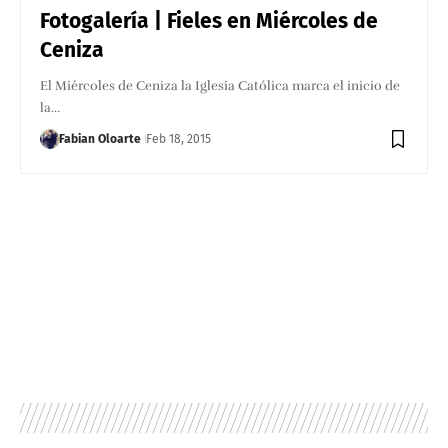
Fotogalería | Fieles en Miércoles de
Ceniza
El Miércoles de Ceniza la Iglesia Católica marca el inicio de
la…
Fabian Oloarte
Feb 18, 2015