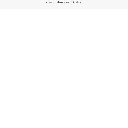
con atribución. CC-BY.