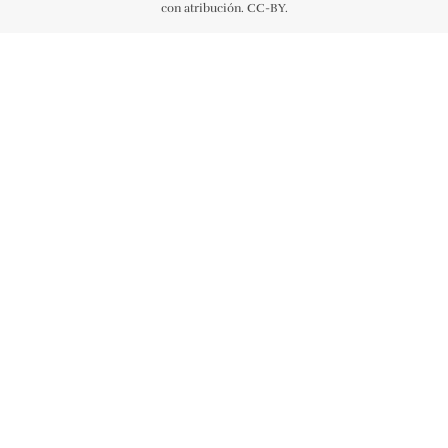
con atribución. CC-BY.