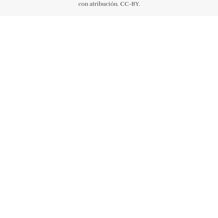
con atribución. CC-BY.