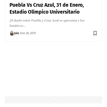
Puebla Vs Cruz Azul, 31 de Enero,
Estadio Olímpico Universitario
¡El duelo entre Puebla y Cruz Azul se aproxima y los
fanáticos…
Juls
Ene 26, 2015