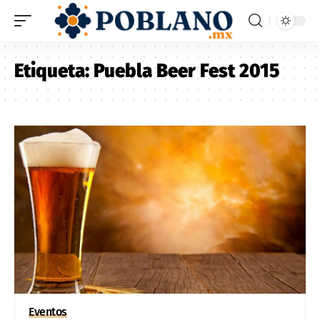
Etiqueta:
Puebla Beer Fest 2015
Eventos