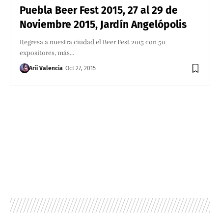
Puebla Beer Fest 2015, 27 al 29 de
Noviembre 2015, Jardín Angelópolis
Regresa a nuestra ciudad el Beer Fest 2015 con 50
expositores, más…
Arii Valencia
Oct 27, 2015