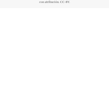
con atribución. CC-BY.