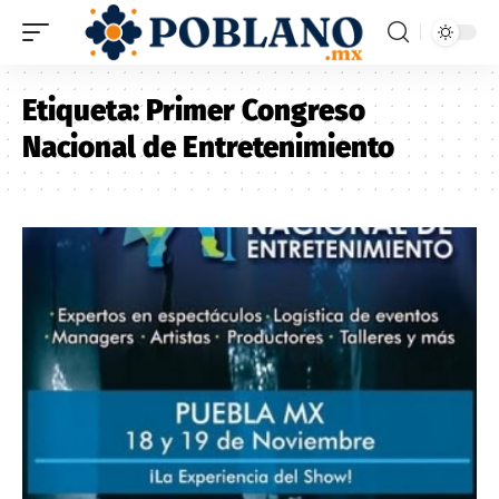
Etiqueta:
Primer Congreso
Nacional de Entretenimiento