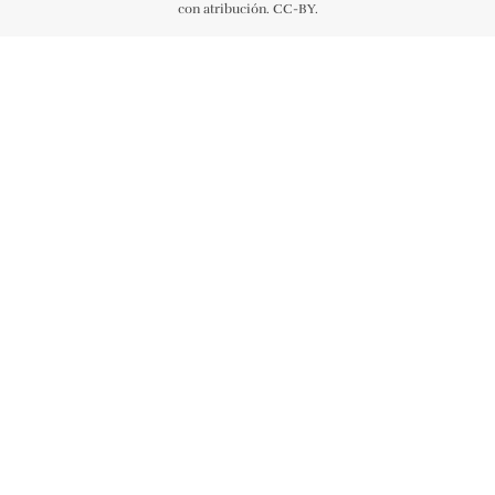
con atribución. CC-BY.