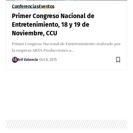
Conferencias
Eventos
Primer Congreso Nacional de
Entretenimiento, 18 y 19 de
Noviembre, CCU
Primer Congreso Nacional de Entretenimiento realizado por
la empresa ARTA Producciones a…
Arii Valencia
Oct 8, 2015