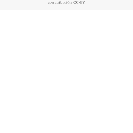
con atribución. CC-BY.